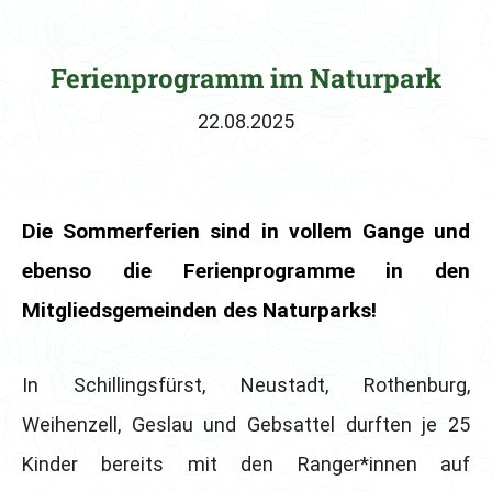
Ferienprogramm im Naturpark
22.08.2025
Die Sommerferien sind in vollem Gange und
ebenso die Ferienprogramme in den
Mitgliedsgemeinden des Naturparks!
In Schillingsfürst, Neustadt, Rothenburg,
Weihenzell, Geslau und Gebsattel durften je 25
Kinder bereits mit den Ranger*innen auf