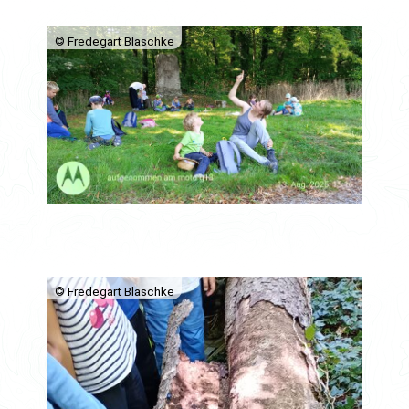
© Fredegart Blaschke
© Fredegart Blaschke