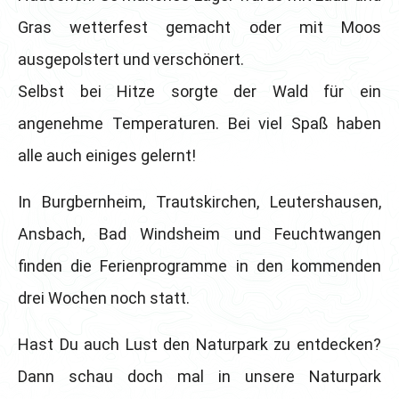
Gras wetterfest gemacht oder mit Moos
ausgepolstert und verschönert.
Selbst bei Hitze sorgte der Wald für ein
angenehme Temperaturen. Bei viel Spaß haben
alle auch einiges gelernt!
In Burgbernheim, Trautskirchen, Leutershausen,
Ansbach, Bad Windsheim und Feuchtwangen
finden die Ferienprogramme in den kommenden
drei Wochen noch statt.
Hast Du auch Lust den Naturpark zu entdecken?
Dann schau doch mal in unsere Naturpark