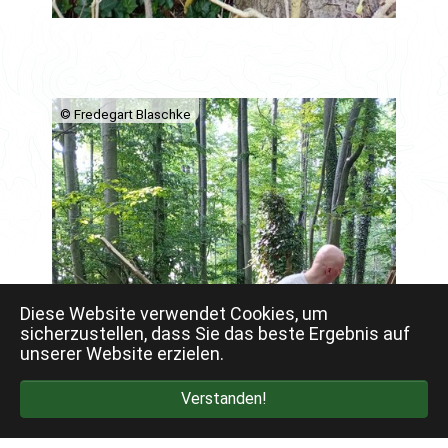
© Fredegart Blaschke
Diese Website verwendet Cookies, um
sicherzustellen, dass Sie das beste Ergebnis auf
unserer Website erzielen.
Verstanden!