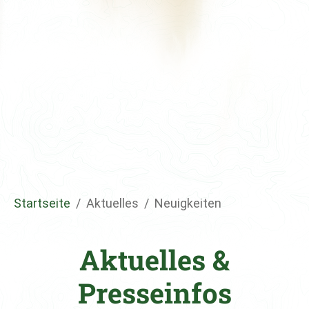
Sie sind hier:
Startseite
Aktuelles
Neuigkeiten
Aktuelles &
Presseinfos