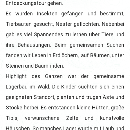
Entdeckungstour gehen.
Es wurden Insekten gefangen und bestimmt,
Tierbauten gesucht, Nester geflochten. Nebenbei
gab es viel Spannendes zu lernen über Tiere und
ihre Behausungen. Beim gemeinsamen Suchen
fanden wir Leben in Erdlöchern, auf Bäumen, unter
Steinen und Baumrinden.
Highlight des Ganzen war der gemeinsame
Lagerbau im Wald. Die Kinder suchten sich einen
geeigneten Standort, planten und trugen Äste und
Stöcke herbei. Es entstanden kleine Hütten, große
Tipis, verwunschene Zelte und kunstvolle
Häuschen. So manches Lager wurde mit Laub und