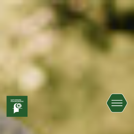
Zum Hauptinhalt springen