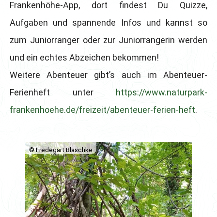
Frankenhöhe-App, dort findest Du Quizze,
Aufgaben und spannende Infos und kannst so
zum Juniorranger oder zur Juniorrangerin werden
und ein echtes Abzeichen bekommen!
Weitere Abenteuer gibt’s auch im Abenteuer-
Ferienheft unter
https://www.naturpark-
frankenhoehe.de/freizeit/abenteuer-ferien-heft
.
© Fredegart Blaschke