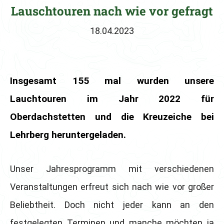
Lauschtouren nach wie vor gefragt
18.04.2023
Insgesamt 155 mal wurden unsere
Lauchtouren im Jahr 2022 für
Oberdachstetten und die Kreuzeiche bei
Lehrberg heruntergeladen.
Unser Jahresprogramm mit verschiedenen
Veranstaltungen erfreut sich nach wie vor großer
Beliebtheit. Doch nicht jeder kann an den
festgelegten Terminen und manche möchten ja