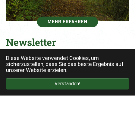
MEHR ERFAHREN
Newsletter
© VDN-Fotoportal/Wilhelm Hillen
Diese Website verwendet Cookies, um
sicherzustellen, dass Sie das beste Ergebnis auf
unserer Website erzielen.
Verstanden!