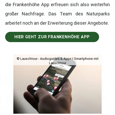
die Frankenhöhe App erfreuen sich also weiterhin
großer Nachfrage. Das Team des Naturparks
arbeitet noch an der Erweiterung dieser Angebote.
HIER GEHT ZUR FRANKENHÖHE APP
© Lauschtour - Audioguides & Apps | Smartphone mit
Lauschtour