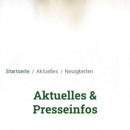
Sie sind hier:
Startseite
Aktuelles
Neuigkeiten
Aktuelles &
Presseinfos