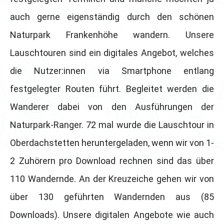
auch gerne eigenständig durch den schönen
Naturpark Frankenhöhe wandern. Unsere
Lauschtouren sind ein digitales Angebot, welches
die Nutzer:innen via Smartphone entlang
festgelegter Routen führt. Begleitet werden die
Wanderer dabei von den Ausführungen der
Naturpark-Ranger. 72 mal wurde die Lauschtour in
Oberdachstetten heruntergeladen, wenn wir von 1-
2 Zuhörern pro Download rechnen sind das über
110 Wandernde. An der Kreuzeiche gehen wir von
über 130 geführten Wandernden aus (85
Downloads). Unsere digitalen Angebote wie auch