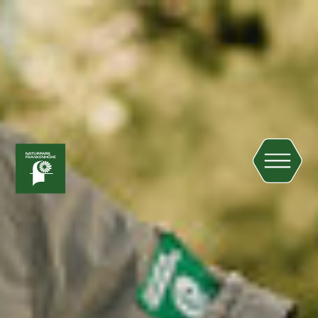
Zum Hauptinhalt springen