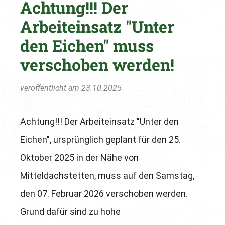
Achtung!!! Der
Arbeiteinsatz "Unter
den Eichen" muss
verschoben werden!
veröffentlicht am 23.10.2025
Achtung!!! Der Arbeiteinsatz "Unter den
Eichen", ursprünglich geplant für den 25.
Oktober 2025 in der Nähe von
Mitteldachstetten, muss auf den Samstag,
den 07. Februar 2026 verschoben werden.
Grund dafür sind zu hohe