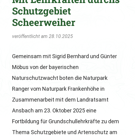
Schutzgebiet
Scheerweiher
veröffentlicht am 28.10.2025
Gemeinsam mit Sigrid Bernhard und Günter
Möbus von der bayerischen
Naturschutzwacht boten die Naturpark
Ranger vom Naturpark Frankenhöhe in
Zusammenarbeit mit dem Landratsamt
Ansbach am 23. Oktober 2025 eine
Fortbildung für Grundschullehrkräfte zu dem
Thema Schutzgebiete und Artenschutz am