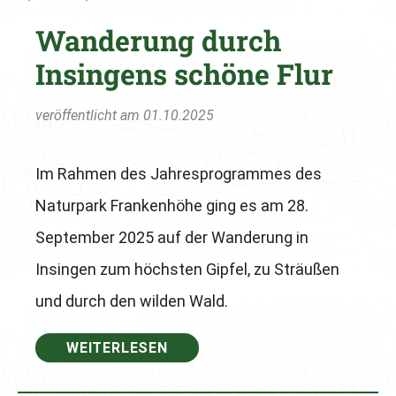
Wanderung durch
Insingens schöne Flur
veröffentlicht am 01.10.2025
Im Rahmen des Jahresprogrammes des
Naturpark Frankenhöhe ging es am 28.
September 2025 auf der Wanderung in
Insingen zum höchsten Gipfel, zu Sträußen
und durch den wilden Wald.
WEITERLESEN