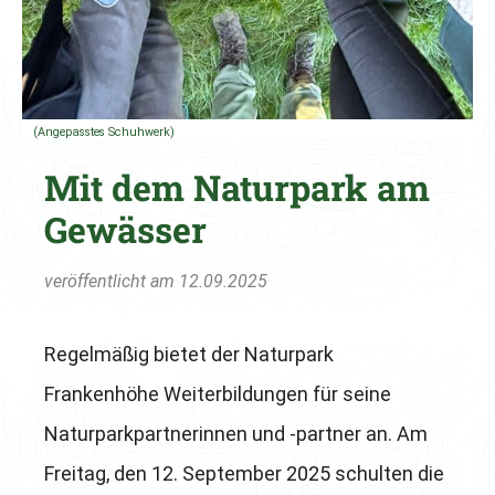
(Angepasstes Schuhwerk)
Mit dem Naturpark am
Gewässer
veröffentlicht am 12.09.2025
Regelmäßig bietet der Naturpark
Frankenhöhe Weiterbildungen für seine
Naturparkpartnerinnen und -partner an. Am
Freitag, den 12. September 2025 schulten die