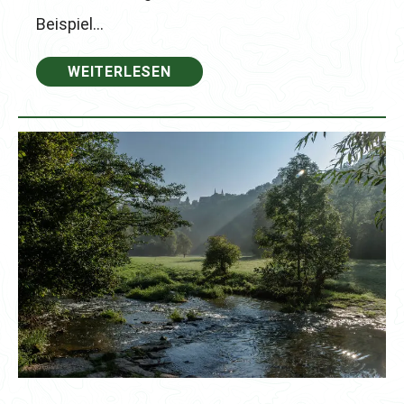
Beispiel…
WEITERLESEN