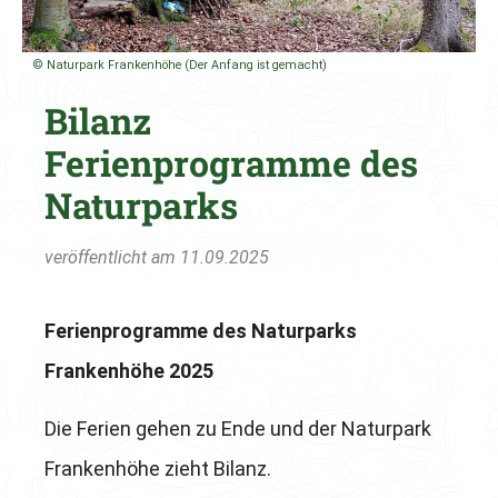
© Naturpark Frankenhöhe (Der Anfang ist gemacht)
Bilanz
Ferienprogramme des
Naturparks
veröffentlicht am 11.09.2025
Ferienprogramme des Naturparks
Frankenhöhe 2025
Die Ferien gehen zu Ende und der Naturpark
Frankenhöhe zieht Bilanz.