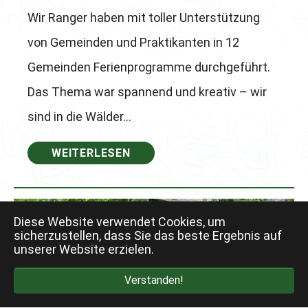
Wir Ranger haben mit toller Unterstützung
von Gemeinden und Praktikanten in 12
Gemeinden Ferienprogramme durchgeführt.
Das Thema war spannend und kreativ – wir
sind in die Wälder…
WEITERLESEN
Diese Website verwendet Cookies, um
sicherzustellen, dass Sie das beste Ergebnis auf
unserer Website erzielen.
Verstanden!