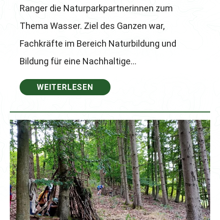
Ranger die Naturparkpartnerinnen zum
Thema Wasser. Ziel des Ganzen war,
Fachkräfte im Bereich Naturbildung und
Bildung für eine Nachhaltige…
WEITERLESEN