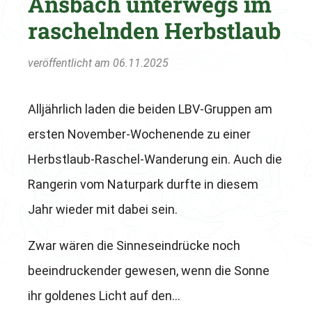
Ansbach unterwegs im
raschelnden Herbstlaub
veröffentlicht am 06.11.2025
Alljährlich laden die beiden LBV-Gruppen am
ersten November-Wochenende zu einer
Herbstlaub-Raschel-Wanderung ein. Auch die
Rangerin vom Naturpark durfte in diesem
Jahr wieder mit dabei sein.
Zwar wären die Sinneseindrücke noch
beeindruckender gewesen, wenn die Sonne
ihr goldenes Licht auf den…