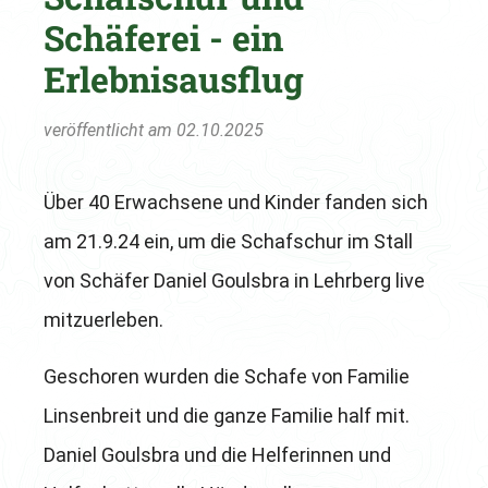
Schäferei - ein
Erlebnisausflug
veröffentlicht am 02.10.2025
Über 40 Erwachsene und Kinder fanden sich
am 21.9.24 ein, um die Schafschur im Stall
von Schäfer Daniel Goulsbra in Lehrberg live
mitzuerleben.
Geschoren wurden die Schafe von Familie
Linsenbreit und die ganze Familie half mit.
Daniel Goulsbra und die Helferinnen und