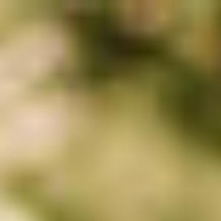
Zum Hauptinhalt springen